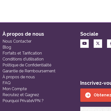
À propos de nous
Sociale
Nous Contacter
Blog
Forfaits et Tarification
Conditions d'utilisation
Politique de Confidentialité
Garantie de Remboursement
À propos de nous
Inscrivez-vo
FAQ
Mon Compte
Recrutez et Gagnez
Obtenez
Pourquoi PrivateVPN ?
Préférences de 